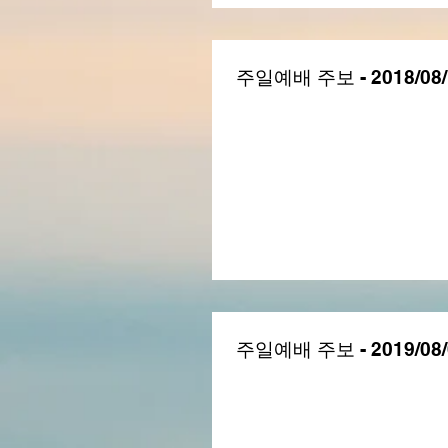
주일예배 주보 - 2018/08/
주일예배 주보 - 2019/08/