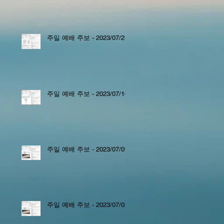
주일 예배 주보 - 2023/07/23
주일 예배 주보 - 2023/07/16
주일 예배 주보 - 2023/07/09
주일 예배 주보 - 2023/07/02