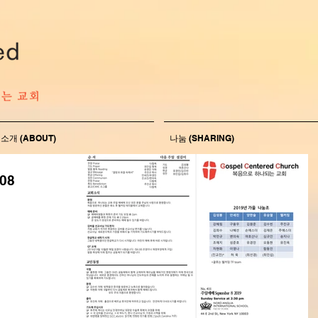
소개 (ABOUT)
나눔 (SHARING)
08