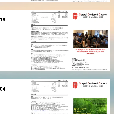
18
04