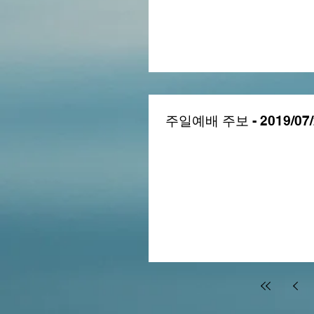
주일예배 주보 - 2019/07/