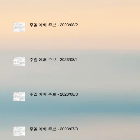
주일 예배 주보 - 2023/08/20
주일 예배 주보 - 2023/08/13
주일 예배 주보 - 2023/08/06
주일 예배 주보 - 2023/07/30