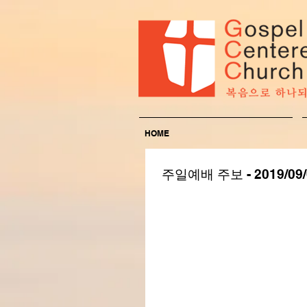
HOME
주일예배 주보 - 2019/09/