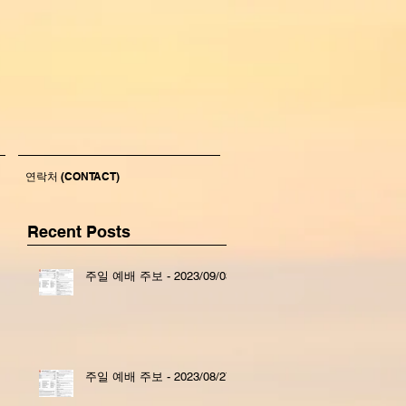
연락처 (CONTACT)
Recent Posts
주일 예배 주보 - 2023/09/03
주일 예배 주보 - 2023/08/27