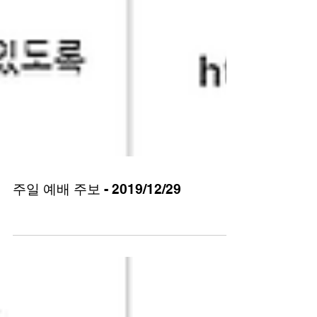
주일 예배 주보 - 2019/12/29