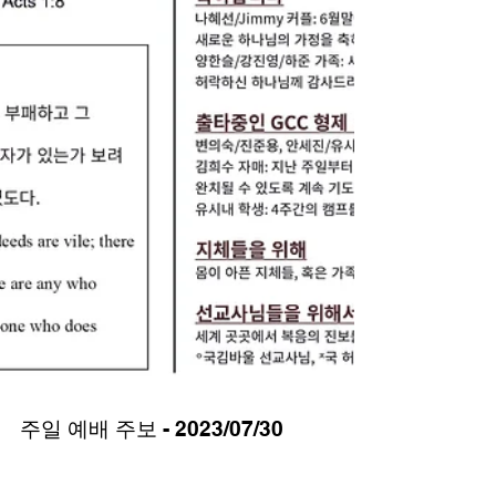
주일 예배 주보 - 2023/07/30