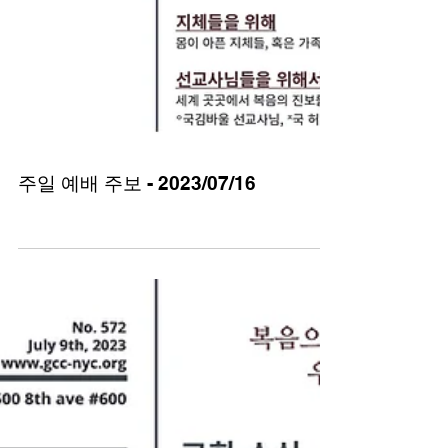
주일 예배 주보 - 2023/07/16