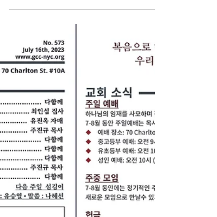
주일 예배 주보 - 2023/07/23