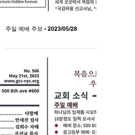
주일 예배 주보 - 2023/05/28