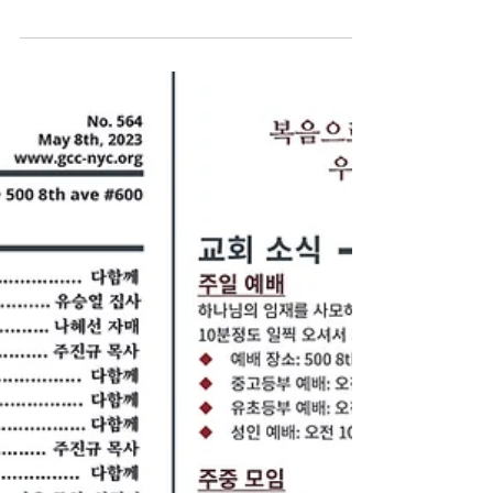
주일 예배 주보 - 2023/05/14