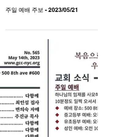
주일 예배 주보 - 2023/05/21