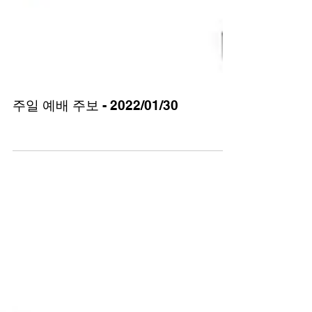
주일 예배 주보 - 2022/01/30