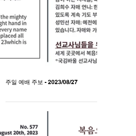
주일 예배 주보 - 2023/08/27