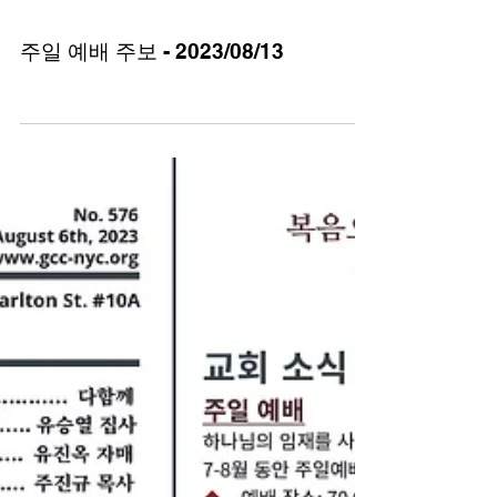
주일 예배 주보 - 2023/08/13