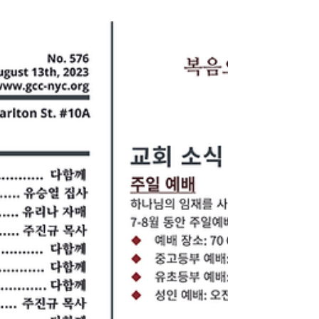
주일 예배 주보 - 2023/08/20